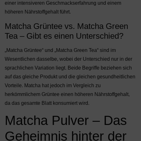
einer intensiveren Geschmackserfahrung und einem
höheren Nährstoffgehalt führt.
Matcha Grüntee vs. Matcha Green
Tea – Gibt es einen Unterschied?
„Matcha Grüntee“ und „Matcha Green Tea“ sind im
Wesentlichen dasselbe, wobei der Unterschied nur in der
sprachlichen Variation liegt. Beide Begriffe beziehen sich
auf das gleiche Produkt und die gleichen gesundheitlichen
Vorteile. Matcha hat jedoch im Vergleich zu
herkömmlichem Grüntee einen höheren Nährstoffgehalt,
da das gesamte Blatt konsumiert wird.
Matcha Pulver – Das
Geheimnis hinter der