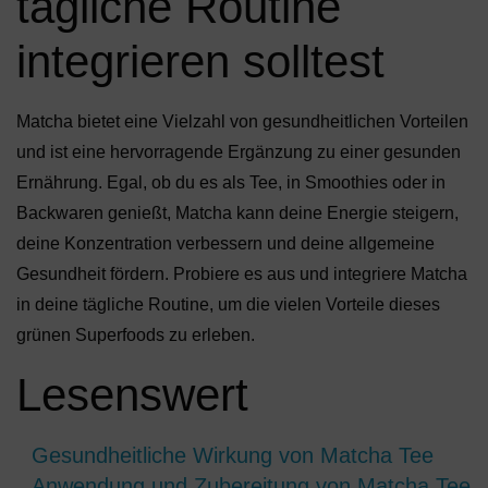
tägliche Routine
integrieren solltest
Matcha bietet eine Vielzahl von gesundheitlichen Vorteilen
und ist eine hervorragende Ergänzung zu einer gesunden
Ernährung. Egal, ob du es als Tee, in Smoothies oder in
Backwaren genießt, Matcha kann deine Energie steigern,
deine Konzentration verbessern und deine allgemeine
Gesundheit fördern. Probiere es aus und integriere Matcha
in deine tägliche Routine, um die vielen Vorteile dieses
grünen Superfoods zu erleben.
Lesenswert
Gesundheitliche Wirkung von Matcha Tee
Anwendung und Zubereitung von Matcha Tee