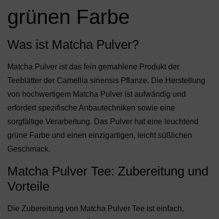
grünen Farbe
Was ist Matcha Pulver?
Matcha Pulver ist das fein gemahlene Produkt der
Teeblätter der Camellia sinensis Pflanze. Die Herstellung
von hochwertigem Matcha Pulver ist aufwändig und
erfordert spezifische Anbautechniken sowie eine
sorgfältige Verarbeitung. Das Pulver hat eine leuchtend
grüne Farbe und einen einzigartigen, leicht süßlichen
Geschmack.
Matcha Pulver Tee: Zubereitung und
Vorteile
Die Zubereitung von Matcha Pulver Tee ist einfach,