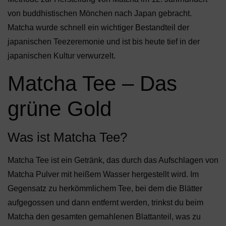
von buddhistischen Mönchen nach Japan gebracht.
Matcha wurde schnell ein wichtiger Bestandteil der
japanischen Teezeremonie und ist bis heute tief in der
japanischen Kultur verwurzelt.
Matcha Tee – Das
grüne Gold
Was ist Matcha Tee?
Matcha Tee ist ein Getränk, das durch das Aufschlagen von
Matcha Pulver mit heißem Wasser hergestellt wird. Im
Gegensatz zu herkömmlichem Tee, bei dem die Blätter
aufgegossen und dann entfernt werden, trinkst du beim
Matcha den gesamten gemahlenen Blattanteil, was zu