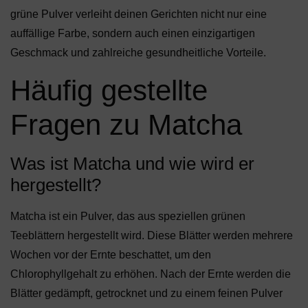
grüne Pulver verleiht deinen Gerichten nicht nur eine
auffällige Farbe, sondern auch einen einzigartigen
Geschmack und zahlreiche gesundheitliche Vorteile.
Häufig gestellte
Fragen zu Matcha
Was ist Matcha und wie wird er
hergestellt?
Matcha ist ein Pulver, das aus speziellen grünen
Teeblättern hergestellt wird. Diese Blätter werden mehrere
Wochen vor der Ernte beschattet, um den
Chlorophyllgehalt zu erhöhen. Nach der Ernte werden die
Blätter gedämpft, getrocknet und zu einem feinen Pulver