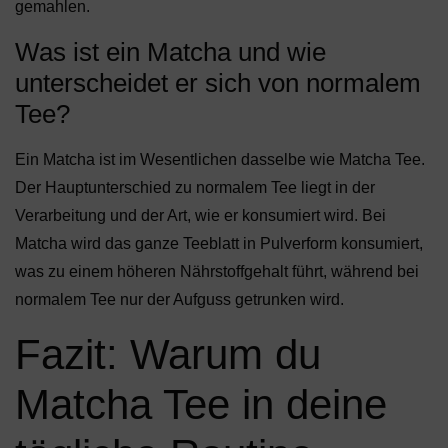
gemahlen.
Was ist ein Matcha und wie
unterscheidet er sich von normalem
Tee?
Ein Matcha ist im Wesentlichen dasselbe wie Matcha Tee.
Der Hauptunterschied zu normalem Tee liegt in der
Verarbeitung und der Art, wie er konsumiert wird. Bei
Matcha wird das ganze Teeblatt in Pulverform konsumiert,
was zu einem höheren Nährstoffgehalt führt, während bei
normalem Tee nur der Aufguss getrunken wird.
Fazit: Warum du
Matcha Tee in deine