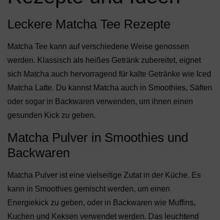
Leckere Matcha Tee Rezepte
Matcha Tee kann auf verschiedene Weise genossen
werden. Klassisch als heißes Getränk zubereitet, eignet
sich Matcha auch hervorragend für kalte Getränke wie Iced
Matcha Latte. Du kannst Matcha auch in Smoothies, Säften
oder sogar in Backwaren verwenden, um ihnen einen
gesunden Kick zu geben.
Matcha Pulver in Smoothies und
Backwaren
Matcha Pulver ist eine vielseitige Zutat in der Küche. Es
kann in Smoothies gemischt werden, um einen
Energiekick zu geben, oder in Backwaren wie Muffins,
Kuchen und Keksen verwendet werden. Das leuchtend