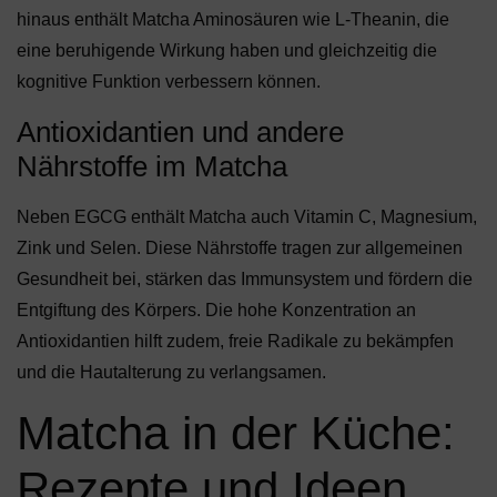
hinaus enthält Matcha Aminosäuren wie L-Theanin, die
eine beruhigende Wirkung haben und gleichzeitig die
kognitive Funktion verbessern können.
Antioxidantien und andere
Nährstoffe im Matcha
Neben EGCG enthält Matcha auch Vitamin C, Magnesium,
Zink und Selen. Diese Nährstoffe tragen zur allgemeinen
Gesundheit bei, stärken das Immunsystem und fördern die
Entgiftung des Körpers. Die hohe Konzentration an
Antioxidantien hilft zudem, freie Radikale zu bekämpfen
und die Hautalterung zu verlangsamen.
Matcha in der Küche:
Rezepte und Ideen