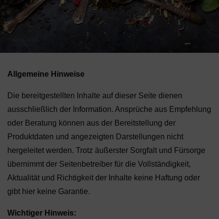
Allgemeine Hinweise
Die bereitgestellten Inhalte auf dieser Seite dienen
ausschließlich der Information. Ansprüche aus Empfehlung
oder Beratung können aus der Bereitstellung der
Produktdaten und angezeigten Darstellungen nicht
hergeleitet werden. Trotz äußerster Sorgfalt und Fürsorge
übernimmt der Seitenbetreiber für die Vollständigkeit,
Aktualität und Richtigkeit der Inhalte keine Haftung oder
gibt hier keine Garantie.
Wichtiger Hinweis: