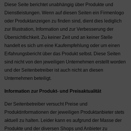
Diese Seite berichtet unabhängig über Produkte und
Dienstleistungen. Wenn auf diesen Seiten ein Firmenlogo
oder Produktanzeigen zu finden sind, dient dies lediglich
zur Illustration, Information und zur Verbesserung der
Übersichtlichkeit. Zu keiner Zeit und an keiner Stelle
handelt es sich um eine Kaufempfehlung oder um einen
Erfahrungsbericht über das Produkt selbst. Diese Seiten
sind nicht von den jeweiligen Unternehmen erstellt worden
und der Seitenbetreiber ist auch nicht an diesen
Unternehmen beteiligt.
Information zur Produkt- und Preisaktualität
Der Seitenbetreiber versucht Preise und
Produktinformationen der jeweiligen Produktanbieter stets
aktuell zu halten. Leider kann es aufgrund der Masse der
Produkte und der diversen Shops und Anbieter zu