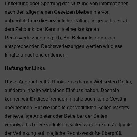
Entfernung oder Sperrung der Nutzung von Informationen
nach den allgemeinen Gesetzen bleiben hiervon
unberührt. Eine diesbezügliche Haftung ist jedoch erst ab
dem Zeitpunkt der Kenntnis einer konkreten
Rechtsverletzung möglich. Bei Bekanntwerden von
entsprechenden Rechtsverletzungen werden wir diese
Inhalte umgehend entfernen.
Haftung für Links
Unser Angebot enthält Links zu externen Webseiten Dritter,
auf deren Inhalte wir keinen Einfluss haben. Deshalb
können wir für diese fremden Inhalte auch keine Gewähr
übernehmen. Für die Inhalte der verlinkten Seiten ist stets
der jeweilige Anbieter oder Betreiber der Seiten
verantwortlich. Die verlinkten Seiten wurden zum Zeitpunkt
der Verlinkung auf mögliche Rechtsverstöße überprüft.