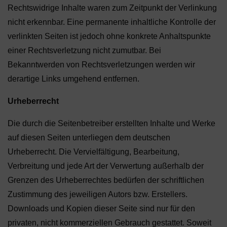
Rechtswidrige Inhalte waren zum Zeitpunkt der Verlinkung
nicht erkennbar. Eine permanente inhaltliche Kontrolle der
verlinkten Seiten ist jedoch ohne konkrete Anhaltspunkte
einer Rechtsverletzung nicht zumutbar. Bei
Bekanntwerden von Rechtsverletzungen werden wir
derartige Links umgehend entfernen.
Urheberrecht
Die durch die Seitenbetreiber erstellten Inhalte und Werke
auf diesen Seiten unterliegen dem deutschen
Urheberrecht. Die Vervielfältigung, Bearbeitung,
Verbreitung und jede Art der Verwertung außerhalb der
Grenzen des Urheberrechtes bedürfen der schriftlichen
Zustimmung des jeweiligen Autors bzw. Erstellers.
Downloads und Kopien dieser Seite sind nur für den
privaten, nicht kommerziellen Gebrauch gestattet. Soweit