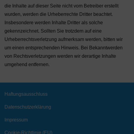
die Inhalte auf dieser Seite nicht vom Betreiber erstellt
wurden, werden die Urheberrechte Dritter beachtet.
Insbesondere werden Inhalte Dritter als solche
gekennzeichnet. Sollten Sie trotzdem auf eine
Urheberrechtsverletzung aufmerksam werden, bitten wir
um einen entsprechenden Hinweis. Bei Bekanntwerden
von Rechtsverletzungen werden wir derartige Inhalte
umgehend entfernen.
Haftungsausschluss
Datenschutzerklärung
Impressum
Cookie-Richtlinie (EU)