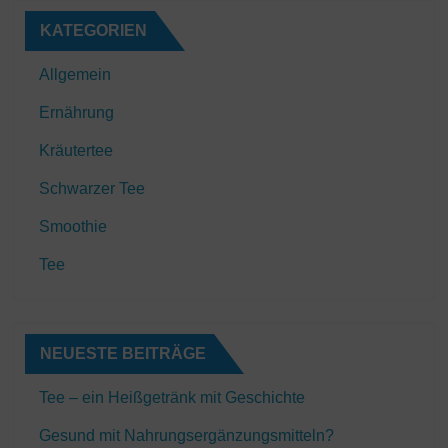
KATEGORIEN
Allgemein
Ernährung
Kräutertee
Schwarzer Tee
Smoothie
Tee
NEUESTE BEITRÄGE
Tee – ein Heißgetränk mit Geschichte
Gesund mit Nahrungsergänzungsmitteln?