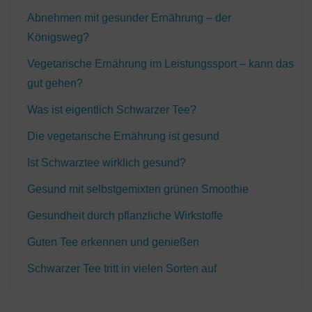
Abnehmen mit gesunder Ernährung – der
Königsweg?
Vegetarische Ernährung im Leistungssport – kann das
gut gehen?
Was ist eigentlich Schwarzer Tee?
Die vegetarische Ernährung ist gesund
Ist Schwarztee wirklich gesund?
Gesund mit selbstgemixten grünen Smoothie
Gesundheit durch pflanzliche Wirkstoffe
Guten Tee erkennen und genießen
Schwarzer Tee tritt in vielen Sorten auf