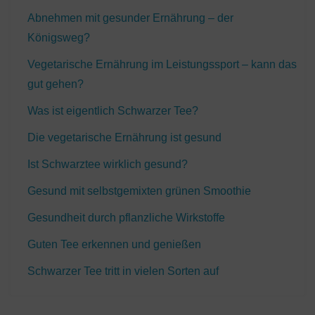
Abnehmen mit gesunder Ernährung – der
Königsweg?
Vegetarische Ernährung im Leistungssport – kann das
gut gehen?
Was ist eigentlich Schwarzer Tee?
Die vegetarische Ernährung ist gesund
Ist Schwarztee wirklich gesund?
Gesund mit selbstgemixten grünen Smoothie
Gesundheit durch pflanzliche Wirkstoffe
Guten Tee erkennen und genießen
Schwarzer Tee tritt in vielen Sorten auf