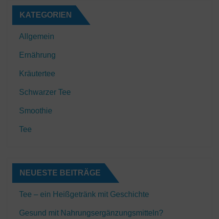
KATEGORIEN
Allgemein
Ernährung
Kräutertee
Schwarzer Tee
Smoothie
Tee
NEUESTE BEITRÄGE
Tee – ein Heißgetränk mit Geschichte
Gesund mit Nahrungsergänzungsmitteln?