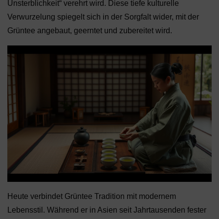
Unsterblichkeit“ verehrt wird. Diese tiefe kulturelle
Verwurzelung spiegelt sich in der Sorgfalt wider, mit der
Grüntee angebaut, geerntet und zubereitet wird.
Heute verbindet Grüntee Tradition mit modernem
Lebensstil. Während er in Asien seit Jahrtausenden fester