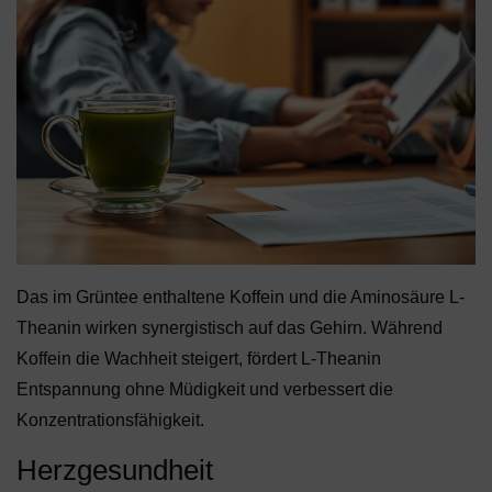
Das im Grüntee enthaltene Koffein und die Aminosäure L-
Theanin wirken synergistisch auf das Gehirn. Während
Koffein die Wachheit steigert, fördert L-Theanin
Entspannung ohne Müdigkeit und verbessert die
Konzentrationsfähigkeit.
Herzgesundheit