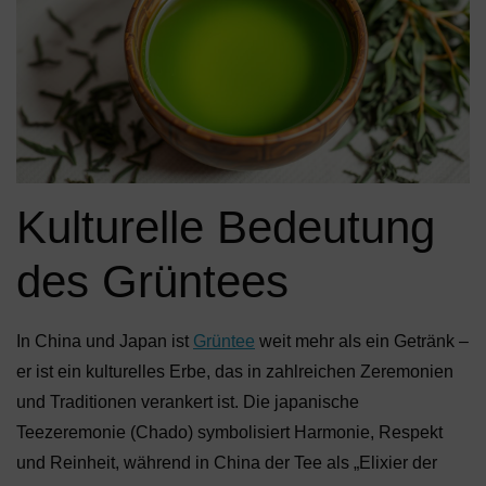
Kulturelle Bedeutung
des Grüntees
In China und Japan ist
Grüntee
weit mehr als ein Getränk –
er ist ein kulturelles Erbe, das in zahlreichen Zeremonien
und Traditionen verankert ist. Die japanische
Teezeremonie (Chado) symbolisiert Harmonie, Respekt
und Reinheit, während in China der Tee als „Elixier der