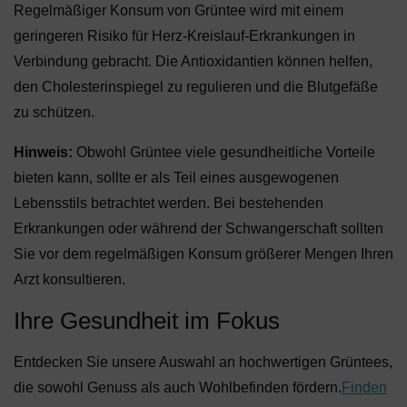
Regelmäßiger Konsum von Grüntee wird mit einem
geringeren Risiko für Herz-Kreislauf-Erkrankungen in
Verbindung gebracht. Die Antioxidantien können helfen,
den Cholesterinspiegel zu regulieren und die Blutgefäße
zu schützen.
Hinweis:
Obwohl Grüntee viele gesundheitliche Vorteile
bieten kann, sollte er als Teil eines ausgewogenen
Lebensstils betrachtet werden. Bei bestehenden
Erkrankungen oder während der Schwangerschaft sollten
Sie vor dem regelmäßigen Konsum größerer Mengen Ihren
Arzt konsultieren.
Ihre Gesundheit im Fokus
Entdecken Sie unsere Auswahl an hochwertigen Grüntees,
die sowohl Genuss als auch Wohlbefinden fördern.
Finden