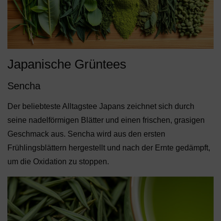
Japanische Grüntees
Sencha
Der beliebteste Alltagstee Japans zeichnet sich durch
seine nadelförmigen Blätter und einen frischen, grasigen
Geschmack aus. Sencha wird aus den ersten
Frühlingsblättern hergestellt und nach der Ernte gedämpft,
um die Oxidation zu stoppen.