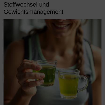
Stoffwechsel und
Gewichtsmanagement