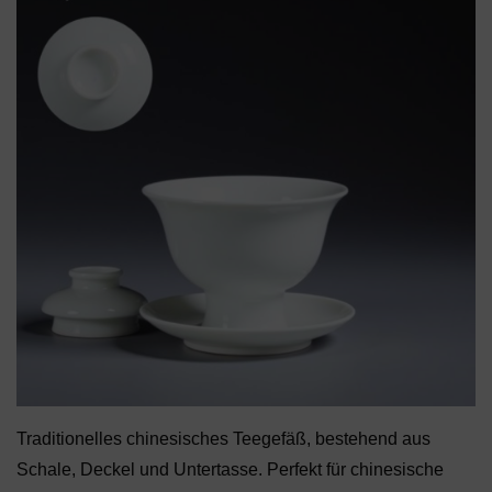
Traditionelles chinesisches Teegefäß, bestehend aus
Schale, Deckel und Untertasse. Perfekt für chinesische