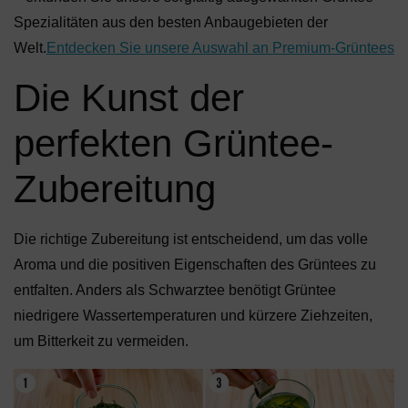
Spezialitäten aus den besten Anbaugebieten der
Welt.
Entdecken Sie unsere Auswahl an Premium-Grüntees
Die Kunst der
perfekten Grüntee-
Zubereitung
Die richtige Zubereitung ist entscheidend, um das volle
Aroma und die positiven Eigenschaften des Grüntees zu
entfalten. Anders als Schwarztee benötigt Grüntee
niedrigere Wassertemperaturen und kürzere Ziehzeiten,
um Bitterkeit zu vermeiden.