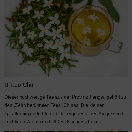
Bi Luo Chun
Dieser hochwertige Tee aus der Provinz Jiangsu gehört zu
den „Zehn berühmten Tees“ Chinas. Die kleinen,
spiralförmig gedrehten Blätter ergeben einen Aufguss mit
fruchtigem Aroma und süßem Nachgeschmack.