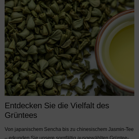
Entdecken Sie die Vielfalt des
Grüntees
Von japanischem Sencha bis zu chinesischem Jasmin-Tee
– erkunden Sie unsere sorgfältig ausgewählten Grüntee-