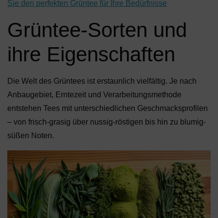
Sie den perfekten Grüntee für Ihre Bedürfnisse
Grüntee-Sorten und
ihre Eigenschaften
Die Welt des Grüntees ist erstaunlich vielfältig. Je nach
Anbaugebiet, Erntezeit und Verarbeitungsmethode
entstehen Tees mit unterschiedlichen Geschmacksprofilen
– von frisch-grasig über nussig-röstigen bis hin zu blumig-
süßen Noten.