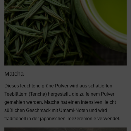
Matcha
Dieses leuchtend grüne Pulver wird aus schattierten
Teeblättern (Tencha) hergestellt, die zu feinem Pulver
gemahlen werden. Matcha hat einen intensiven, leicht
süßlichen Geschmack mit Umami-Noten und wird
traditionell in der japanischen Teezeremonie verwendet.