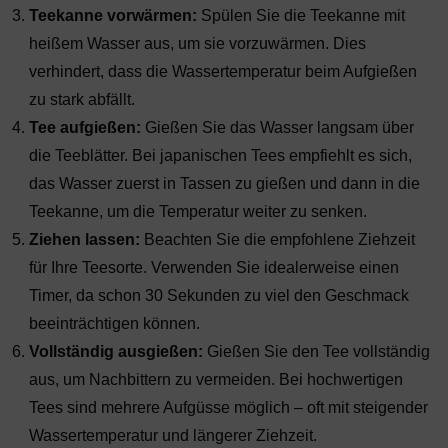
Teekanne vorwärmen:
Spülen Sie die Teekanne mit
heißem Wasser aus, um sie vorzuwärmen. Dies
verhindert, dass die Wassertemperatur beim Aufgießen
zu stark abfällt.
Tee aufgießen:
Gießen Sie das Wasser langsam über
die Teeblätter. Bei japanischen Tees empfiehlt es sich,
das Wasser zuerst in Tassen zu gießen und dann in die
Teekanne, um die Temperatur weiter zu senken.
Ziehen lassen:
Beachten Sie die empfohlene Ziehzeit
für Ihre Teesorte. Verwenden Sie idealerweise einen
Timer, da schon 30 Sekunden zu viel den Geschmack
beeinträchtigen können.
Vollständig ausgießen:
Gießen Sie den Tee vollständig
aus, um Nachbittern zu vermeiden. Bei hochwertigen
Tees sind mehrere Aufgüsse möglich – oft mit steigender
Wassertemperatur und längerer Ziehzeit.