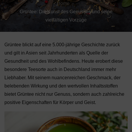
Home
Grüntee: Die Kunst des Genusses und seine
vielfältigen Vorzüge
Grüntee blickt auf eine 5.000-jährige Geschichte zurück
und gilt in Asien seit Jahrhunderten als Quelle der
Gesundheit und des Wohlbefindens. Heute erobert diese
besondere Teesorte auch in Deutschland immer mehr
Liebhaber. Mit seinem nuancenreichen Geschmack, der
belebenden Wirkung und den wertvollen Inhaltsstoffen
bietet Grüntee nicht nur Genuss, sondern auch zahlreiche
positive Eigenschaften für Körper und Geist.