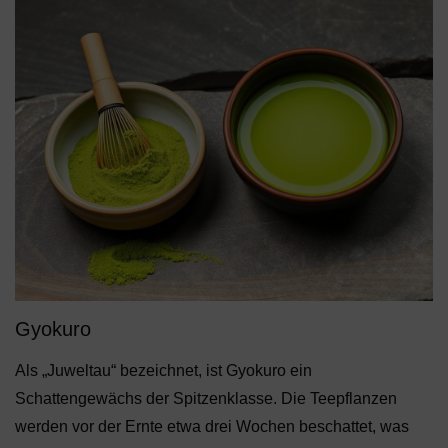
Gyokuro
Als „Juweltau“ bezeichnet, ist Gyokuro ein
Schattengewächs der Spitzenklasse. Die Teepflanzen
werden vor der Ernte etwa drei Wochen beschattet, was