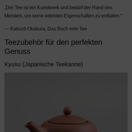
„Der Tee ist ein Kunstwerk und bedarf der Hand des
Meisters, um seine edelsten Eigenschaften zu entfalten.“
— Kakuzō Okakura, Das Buch vom Tee
Teezubehör für den perfekten
Genuss
Kyusu (Japanische Teekanne)