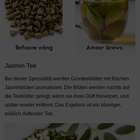
Jasmin-Tee
Bei dieser Spezialität werden Grünteeblätter mit frischen
Jasminblüten aromatisiert. Die Blüten werden nachts auf
die Teeblätter gelegt, wenn sie ihren Duft freisetzen, und
später wieder entfernt. Das Ergebnis ist ein blumiger,
süßlich duftender Tee.