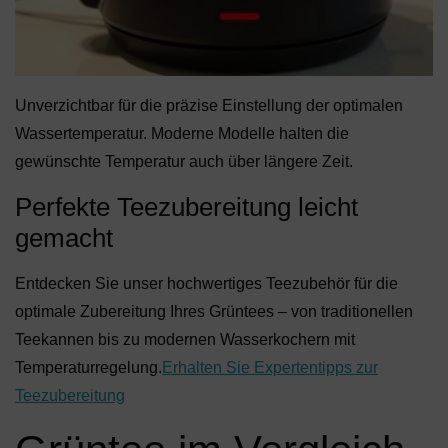
Unverzichtbar für die präzise Einstellung der optimalen
Wassertemperatur. Moderne Modelle halten die
gewünschte Temperatur auch über längere Zeit.
Perfekte Teezubereitung leicht
gemacht
Entdecken Sie unser hochwertiges Teezubehör für die
optimale Zubereitung Ihres Grüntees – von traditionellen
Teekannen bis zu modernen Wasserkochern mit
Temperaturregelung.
Erhalten Sie Expertentipps zur
Teezubereitung