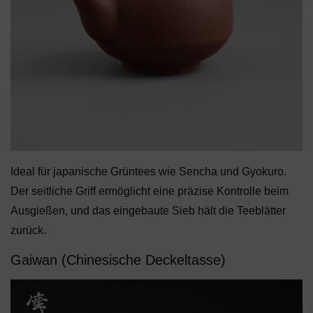
Ideal für japanische Grüntees wie Sencha und Gyokuro.
Der seitliche Griff ermöglicht eine präzise Kontrolle beim
Ausgießen, und das eingebaute Sieb hält die Teeblätter
zurück.
Gaiwan (Chinesische Deckeltasse)