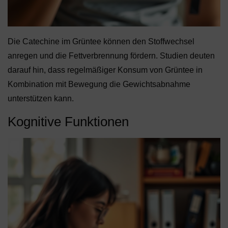
Die Catechine im Grüntee können den Stoffwechsel
anregen und die Fettverbrennung fördern. Studien deuten
darauf hin, dass regelmäßiger Konsum von Grüntee in
Kombination mit Bewegung die Gewichtsabnahme
unterstützen kann.
Kognitive Funktionen