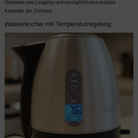
Grüntees wie Longjing und ermöglicht eine präzise
Kontrolle der Ziehzeit.
Wasserkocher mit Temperaturregelung